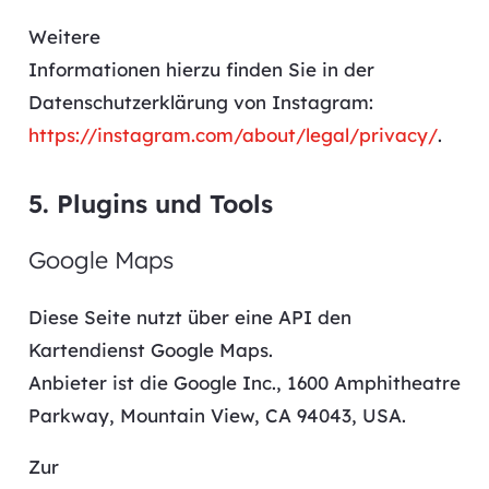
Weitere
Informationen hierzu finden Sie in der
Datenschutzerklärung von Instagram:
https://instagram.com/about/legal/privacy/
.
5. Plugins und Tools
Google Maps
Diese Seite nutzt über eine API den
Kartendienst Google Maps.
Anbieter ist die Google Inc., 1600 Amphitheatre
Parkway, Mountain View, CA 94043, USA.
Zur