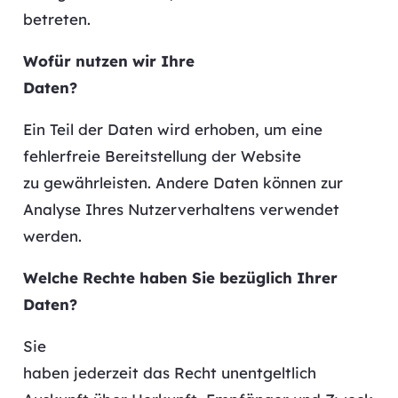
betreten.
Wofür nutzen wir Ihre
Daten?
Ein Teil der Daten wird erhoben, um eine
fehlerfreie Bereitstellung der Website
zu gewährleisten. Andere Daten können zur
Analyse Ihres Nutzerverhaltens verwendet
werden.
Welche Rechte haben Sie bezüglich Ihrer
Daten?
Sie
haben jederzeit das Recht unentgeltlich