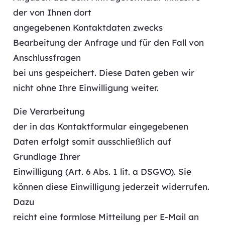
der von Ihnen dort
angegebenen Kontaktdaten zwecks
Bearbeitung der Anfrage und für den Fall von
Anschlussfragen
bei uns gespeichert. Diese Daten geben wir
nicht ohne Ihre Einwilligung weiter.
Die Verarbeitung
der in das Kontaktformular eingegebenen
Daten erfolgt somit ausschließlich auf
Grundlage Ihrer
Einwilligung (Art. 6 Abs. 1 lit. a DSGVO). Sie
können diese Einwilligung jederzeit widerrufen.
Dazu
reicht eine formlose Mitteilung per E-Mail an