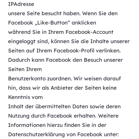
IPAdresse
unsere Seite besucht haben. Wenn Sie den
Facebook „Like-Button“ anklicken
während Sie in Ihrem Facebook-Account
eingeloggt sind, können Sie die Inhalte unserer
Seiten auf Ihrem Facebook-Profil verlinken.
Dadurch kann Facebook den Besuch unserer
Seiten Ihrem
Benutzerkonto zuordnen. Wir weisen darauf
hin, dass wir als Anbieter der Seiten keine
Kenntnis vom
Inhalt der übermittelten Daten sowie deren
Nutzung durch Facebook erhalten. Weitere
Informationen hierzu finden Sie in der
Datenschutzerklärung von Facebook unter: