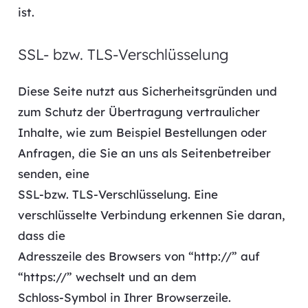
ist.
SSL- bzw. TLS-Verschlüsselung
Diese Seite nutzt aus Sicherheitsgründen und
zum Schutz der Übertragung vertraulicher
Inhalte, wie zum Beispiel Bestellungen oder
Anfragen, die Sie an uns als Seitenbetreiber
senden, eine
SSL-bzw. TLS-Verschlüsselung. Eine
verschlüsselte Verbindung erkennen Sie daran,
dass die
Adresszeile des Browsers von “http://” auf
“https://” wechselt und an dem
Schloss-Symbol in Ihrer Browserzeile.