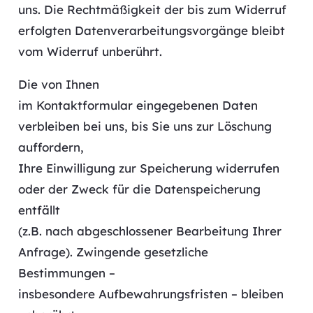
uns. Die Rechtmäßigkeit der bis zum Widerruf
erfolgten Datenverarbeitungsvorgänge bleibt
vom Widerruf unberührt.
Die von Ihnen
im Kontaktformular eingegebenen Daten
verbleiben bei uns, bis Sie uns zur Löschung
auffordern,
Ihre Einwilligung zur Speicherung widerrufen
oder der Zweck für die Datenspeicherung
entfällt
(z.B. nach abgeschlossener Bearbeitung Ihrer
Anfrage). Zwingende gesetzliche
Bestimmungen –
insbesondere Aufbewahrungsfristen – bleiben