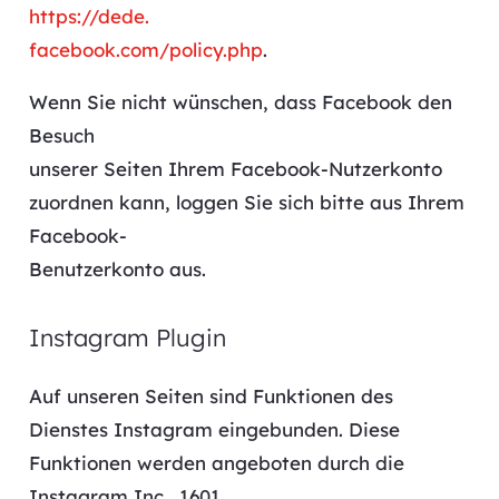
https://dede.
facebook.com/policy.php
.
Wenn Sie nicht wünschen, dass Facebook den
Besuch
unserer Seiten Ihrem Facebook-Nutzerkonto
zuordnen kann, loggen Sie sich bitte aus Ihrem
Facebook-
Benutzerkonto aus.
Instagram Plugin
Auf unseren Seiten sind Funktionen des
Dienstes Instagram eingebunden. Diese
Funktionen werden angeboten durch die
Instagram Inc., 1601