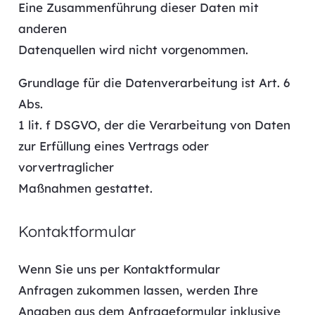
Eine Zusammenführung dieser Daten mit
anderen
Datenquellen wird nicht vorgenommen.
Grundlage für die Datenverarbeitung ist Art. 6
Abs.
1 lit. f DSGVO, der die Verarbeitung von Daten
zur Erfüllung eines Vertrags oder
vorvertraglicher
Maßnahmen gestattet.
Kontaktformular
Wenn Sie uns per Kontaktformular
Anfragen zukommen lassen, werden Ihre
Angaben aus dem Anfrageformular inklusive