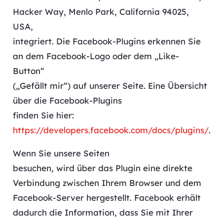
Hacker Way, Menlo Park, California 94025,
USA,
integriert. Die Facebook-Plugins erkennen Sie
an dem Facebook-Logo oder dem „Like-
Button“
(„Gefällt mir“) auf unserer Seite. Eine Übersicht
über die Facebook-Plugins
finden Sie hier:
https://developers.facebook.com/docs/plugins/
.
Wenn Sie unsere Seiten
besuchen, wird über das Plugin eine direkte
Verbindung zwischen Ihrem Browser und dem
Facebook-Server hergestellt. Facebook erhält
dadurch die Information, dass Sie mit Ihrer