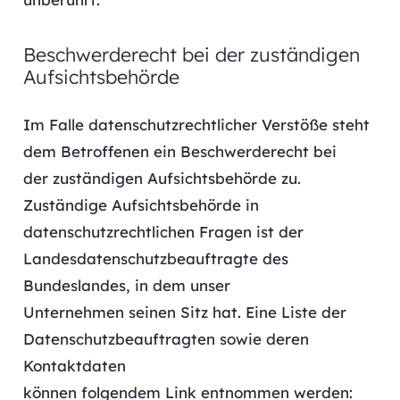
Beschwerderecht bei der zuständigen
Aufsichtsbehörde
Im Falle datenschutzrechtlicher Verstöße steht
dem Betroffenen ein Beschwerderecht bei
der zuständigen Aufsichtsbehörde zu.
Zuständige Aufsichtsbehörde in
datenschutzrechtlichen Fragen ist der
Landesdatenschutzbeauftragte des
Bundeslandes, in dem unser
Unternehmen seinen Sitz hat. Eine Liste der
Datenschutzbeauftragten sowie deren
Kontaktdaten
können folgendem Link entnommen werden: