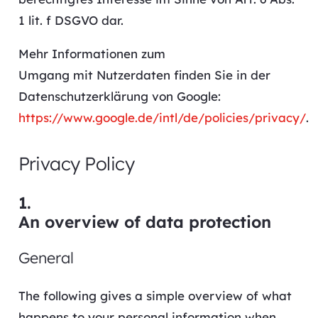
1 lit. f DSGVO dar.
Mehr Informationen zum
Umgang mit Nutzerdaten finden Sie in der
Datenschutzerklärung von Google:
https://www.google.de/intl/de/policies/privacy/
.
Privacy Policy
1.
An overview of data protection
General
The following gives a simple overview of what
happens to your personal information when