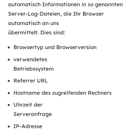
automatisch Informationen in so genannten
Server-Log-Dateien, die Ihr Browser
automatisch an uns
übermittelt. Dies sind:
Browsertyp und Browserversion
verwendetes
Betriebssystem
Referrer URL
Hostname des zugreifenden Rechners
Uhrzeit der
Serveranfrage
IP-Adresse