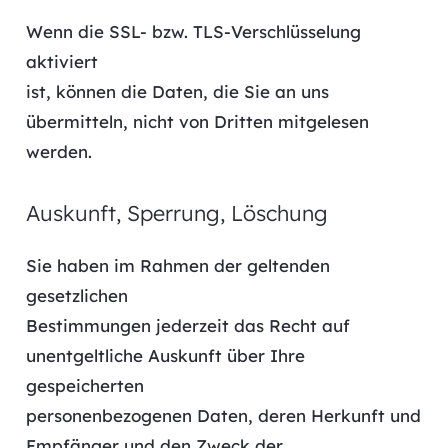
Wenn die SSL- bzw. TLS-Verschlüsselung
aktiviert
ist, können die Daten, die Sie an uns
übermitteln, nicht von Dritten mitgelesen
werden.
Auskunft, Sperrung, Löschung
Sie haben im Rahmen der geltenden
gesetzlichen
Bestimmungen jederzeit das Recht auf
unentgeltliche Auskunft über Ihre
gespeicherten
personenbezogenen Daten, deren Herkunft und
Empfänger und den Zweck der