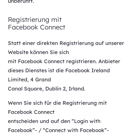
unberührt.
Registrierung mit
Facebook Connect
Statt einer direkten Registrierung auf unserer
Website können Sie sich
mit Facebook Connect registrieren. Anbieter
dieses Dienstes ist die Facebook Ireland
Limited, 4 Grand
Canal Square, Dublin 2, Irland.
Wenn Sie sich für die Registrierung mit
Facebook Connect
entscheiden und auf den “Login with
Facebook”- / “Connect with Facebook”-