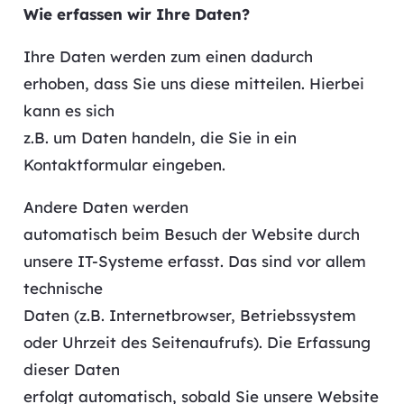
Wie erfassen wir Ihre Daten?
Ihre Daten werden zum einen dadurch
erhoben, dass Sie uns diese mitteilen. Hierbei
kann es sich
z.B. um Daten handeln, die Sie in ein
Kontaktformular eingeben.
Andere Daten werden
automatisch beim Besuch der Website durch
unsere IT-Systeme erfasst. Das sind vor allem
technische
Daten (z.B. Internetbrowser, Betriebssystem
oder Uhrzeit des Seitenaufrufs). Die Erfassung
dieser Daten
erfolgt automatisch, sobald Sie unsere Website