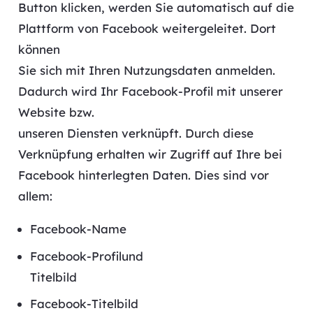
Button klicken, werden Sie automatisch auf die
Plattform von Facebook weitergeleitet. Dort
können
Sie sich mit Ihren Nutzungsdaten anmelden.
Dadurch wird Ihr Facebook-Profil mit unserer
Website bzw.
unseren Diensten verknüpft. Durch diese
Verknüpfung erhalten wir Zugriff auf Ihre bei
Facebook hinterlegten Daten. Dies sind vor
allem:
Facebook-Name
Facebook-Profilund
Titelbild
Facebook-Titelbild