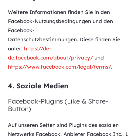
Weitere Informationen finden Sie in den
Facebook-Nutzungsbedingungen und den
Facebook-
Datenschutzbestimmungen. Diese finden Sie
unter:
https://de-
de.facebook.com/about/privacy/
und
https://www.facebook.com/legal/terms/
.
4. Soziale Medien
Facebook-Plugins (Like & Share-
Button)
Auf unseren Seiten sind Plugins des sozialen
Netzwerks Facebook, Anbieter Facebook Inc., 1