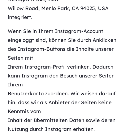
Willow Road, Menlo Park, CA 94025, USA
integriert.
Wenn Sie in Ihrem Instagram-Account
eingeloggt sind, können Sie durch Anklicken
des Instagram-Buttons die Inhalte unserer
Seiten mit
Ihrem Instagram-Profil verlinken. Dadurch
kann Instagram den Besuch unserer Seiten
Ihrem
Benutzerkonto zuordnen. Wir weisen darauf
hin, dass wir als Anbieter der Seiten keine
Kenntnis vom
Inhalt der übermittelten Daten sowie deren
Nutzung durch Instagram erhalten.