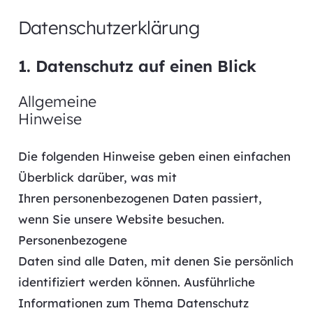
Datenschutzerklärung
1. Datenschutz auf einen Blick
Allgemeine
Hinweise
Die folgenden Hinweise geben einen einfachen
Überblick darüber, was mit
Ihren personenbezogenen Daten passiert,
wenn Sie unsere Website besuchen.
Personenbezogene
Daten sind alle Daten, mit denen Sie persönlich
identifiziert werden können. Ausführliche
Informationen zum Thema Datenschutz