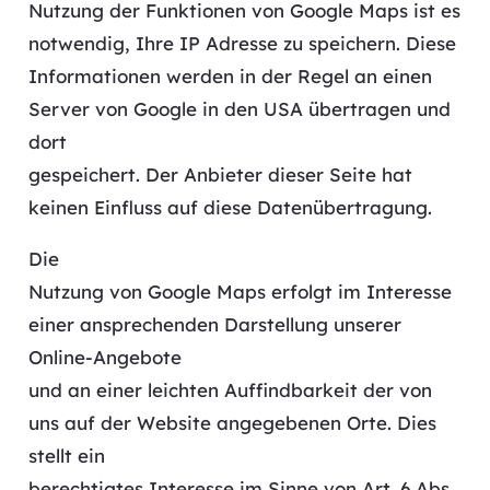
Nutzung der Funktionen von Google Maps ist es
notwendig, Ihre IP Adresse zu speichern. Diese
Informationen werden in der Regel an einen
Server von Google in den USA übertragen und
dort
gespeichert. Der Anbieter dieser Seite hat
keinen Einfluss auf diese Datenübertragung.
Die
Nutzung von Google Maps erfolgt im Interesse
einer ansprechenden Darstellung unserer
Online-Angebote
und an einer leichten Auffindbarkeit der von
uns auf der Website angegebenen Orte. Dies
stellt ein
berechtigtes Interesse im Sinne von Art. 6 Abs.