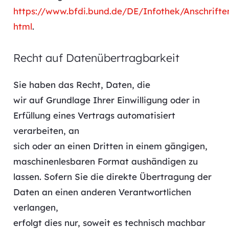
https://www.bfdi.bund.de/DE/Infothek/Anschrifte
html
.
Recht auf Datenübertragbarkeit
Sie haben das Recht, Daten, die
wir auf Grundlage Ihrer Einwilligung oder in
Erfüllung eines Vertrags automatisiert
verarbeiten, an
sich oder an einen Dritten in einem gängigen,
maschinenlesbaren Format aushändigen zu
lassen. Sofern Sie die direkte Übertragung der
Daten an einen anderen Verantwortlichen
verlangen,
erfolgt dies nur, soweit es technisch machbar