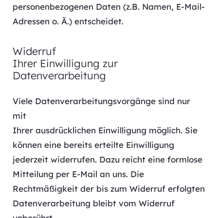
personenbezogenen Daten (z.B. Namen, E-Mail-
Adressen o. Ä.) entscheidet.
Widerruf
Ihrer Einwilligung zur
Datenverarbeitung
Viele Datenverarbeitungsvorgänge sind nur
mit
Ihrer ausdrücklichen Einwilligung möglich. Sie
können eine bereits erteilte Einwilligung
jederzeit widerrufen. Dazu reicht eine formlose
Mitteilung per E-Mail an uns. Die
Rechtmäßigkeit der bis zum Widerruf erfolgten
Datenverarbeitung bleibt vom Widerruf
unberührt.