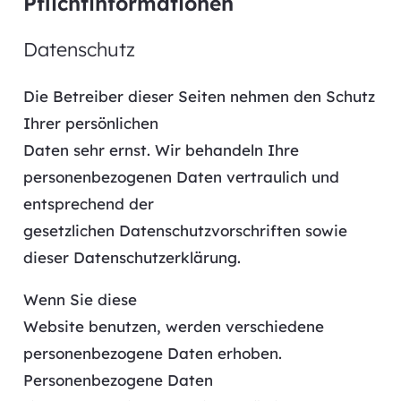
Pflichtinformationen
Datenschutz
Die Betreiber dieser Seiten nehmen den Schutz
Ihrer persönlichen
Daten sehr ernst. Wir behandeln Ihre
personenbezogenen Daten vertraulich und
entsprechend der
gesetzlichen Datenschutzvorschriften sowie
dieser Datenschutzerklärung.
Wenn Sie diese
Website benutzen, werden verschiedene
personenbezogene Daten erhoben.
Personenbezogene Daten