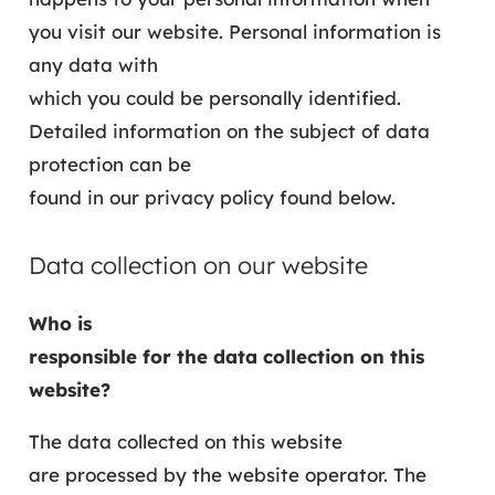
you visit our website. Personal information is
any data with
which you could be personally identified.
Detailed information on the subject of data
protection can be
found in our privacy policy found below.
Data collection on our website
Who is
responsible for the data collection on this
website?
The data collected on this website
are processed by the website operator. The