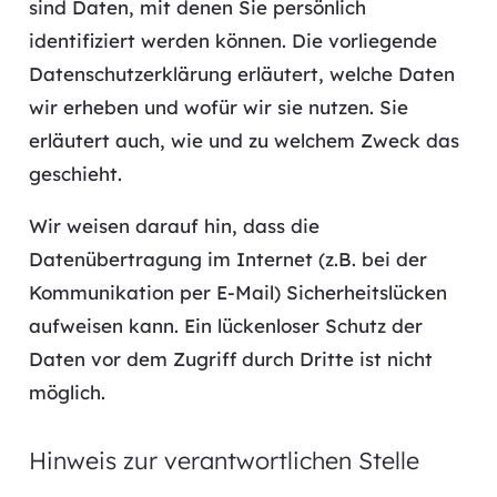
sind Daten, mit denen Sie persönlich
identifiziert werden können. Die vorliegende
Datenschutzerklärung erläutert, welche Daten
wir erheben und wofür wir sie nutzen. Sie
erläutert auch, wie und zu welchem Zweck das
geschieht.
Wir weisen darauf hin, dass die
Datenübertragung im Internet (z.B. bei der
Kommunikation per E-Mail) Sicherheitslücken
aufweisen kann. Ein lückenloser Schutz der
Daten vor dem Zugriff durch Dritte ist nicht
möglich.
Hinweis zur verantwortlichen Stelle