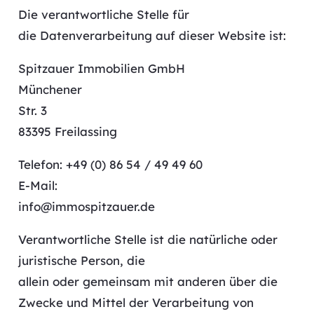
Die verantwortliche Stelle für
die Datenverarbeitung auf dieser Website ist:
Spitzauer Immobilien GmbH
Münchener
Str. 3
83395 Freilassing
Telefon: +49 (0) 86 54 / 49 49 60
E-Mail:
info@immospitzauer.de
Verantwortliche Stelle ist die natürliche oder
juristische Person, die
allein oder gemeinsam mit anderen über die
Zwecke und Mittel der Verarbeitung von