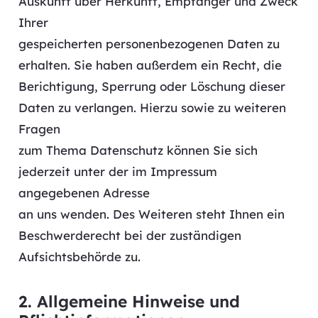
Auskunft über Herkunft, Empfänger und Zweck
Ihrer
gespeicherten personenbezogenen Daten zu
erhalten. Sie haben außerdem ein Recht, die
Berichtigung, Sperrung oder Löschung dieser
Daten zu verlangen. Hierzu sowie zu weiteren
Fragen
zum Thema Datenschutz können Sie sich
jederzeit unter der im Impressum
angegebenen Adresse
an uns wenden. Des Weiteren steht Ihnen ein
Beschwerderecht bei der zuständigen
Aufsichtsbehörde zu.
2. Allgemeine Hinweise und