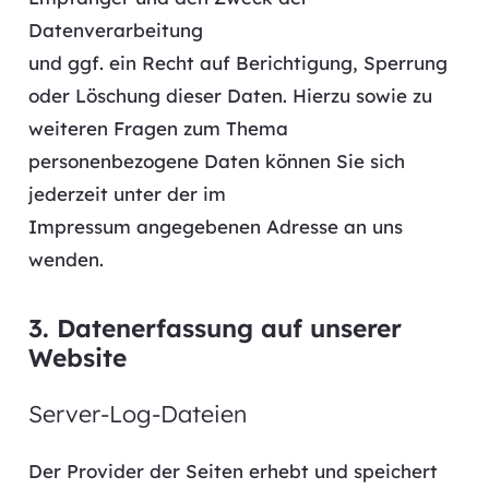
Datenverarbeitung
und ggf. ein Recht auf Berichtigung, Sperrung
oder Löschung dieser Daten. Hierzu sowie zu
weiteren Fragen zum Thema
personenbezogene Daten können Sie sich
jederzeit unter der im
Impressum angegebenen Adresse an uns
wenden.
3. Datenerfassung auf unserer
Website
Server-Log-Dateien
Der Provider der Seiten erhebt und speichert