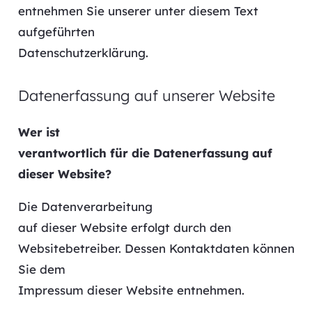
entnehmen Sie unserer unter diesem Text
aufgeführten
Datenschutzerklärung.
Datenerfassung auf unserer Website
Wer ist
verantwortlich für die Datenerfassung auf
dieser Website?
Die Datenverarbeitung
auf dieser Website erfolgt durch den
Websitebetreiber. Dessen Kontaktdaten können
Sie dem
Impressum dieser Website entnehmen.