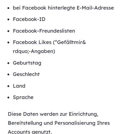
bei Facebook hinterlegte E-Mail-Adresse
Facebook-ID
Facebook-Freundeslisten
Facebook Likes (“Gefälltmir&
rdquo;-Angaben)
Geburtstag
Geschlecht
Land
Sprache
Diese Daten werden zur Einrichtung,
Bereitstellung und Personalisierung Ihres
Accounts genutzt.