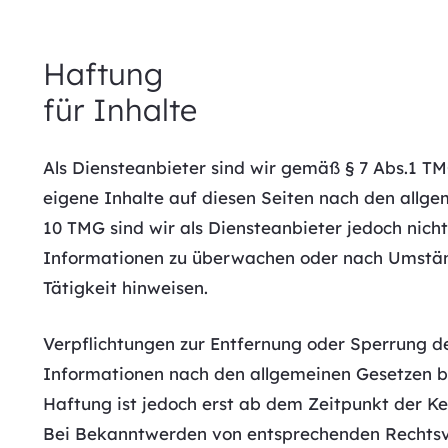
Haftung
für Inhalte
Als Diensteanbieter sind wir gemäß § 7 Abs.1 TM
eigene Inhalte auf diesen Seiten nach den allge
10 TMG sind wir als Diensteanbieter jedoch nicht
Informationen zu überwachen oder nach Umständ
Tätigkeit hinweisen.
Verpflichtungen zur Entfernung oder Sperrung d
Informationen nach den allgemeinen Gesetzen bl
Haftung ist jedoch erst ab dem Zeitpunkt der Ke
Bei Bekanntwerden von entsprechenden Rechtsv