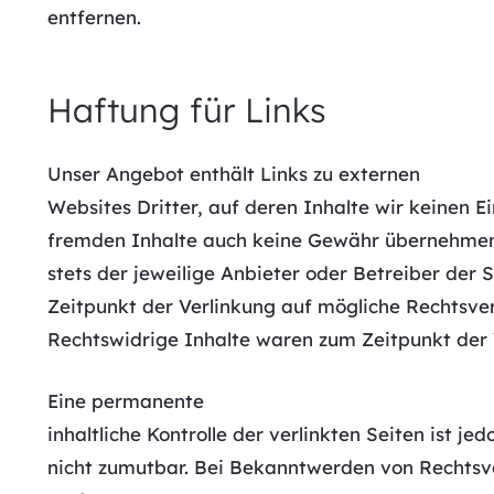
entfernen.
Haftung für Links
Unser Angebot enthält Links zu externen
Websites Dritter, auf deren Inhalte wir keinen E
fremden Inhalte auch keine Gewähr übernehmen. F
stets der jeweilige Anbieter oder Betreiber der 
Zeitpunkt der Verlinkung auf mögliche Rechtsver
Rechtswidrige Inhalte waren zum Zeitpunkt der 
Eine permanente
inhaltliche Kontrolle der verlinkten Seiten ist 
nicht zumutbar. Bei Bekanntwerden von Rechtsv