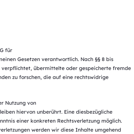
G für
meinen Gesetzen verantwortlich. Nach §§ 8 bis
 verpflichtet, übermittelte oder gespeicherte fremde
en zu forschen, die auf eine rechtswidrige
er Nutzung von
eiben hiervon unberührt. Eine diesbezügliche
nntnis einer konkreten Rechtsverletzung möglich.
erletzungen werden wir diese Inhalte umgehend