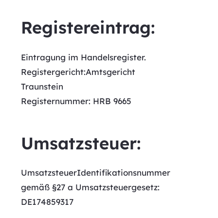
Registereintrag:
Eintragung im Handelsregister.
Registergericht:Amtsgericht
Traunstein
Registernummer: HRB 9665
Umsatzsteuer:
UmsatzsteuerIdentifikationsnummer
gemäß §27 a Umsatzsteuergesetz:
DE174859317