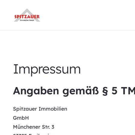
Impressum
Angaben gemäß § 5 TM
Spitzauer Immobilien
GmbH
Münchener Str. 3