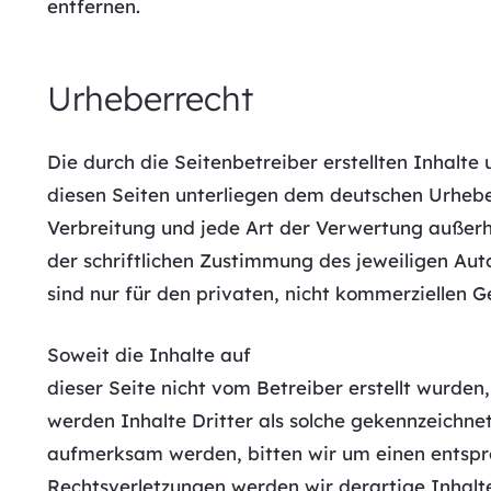
entfernen.
Urheberrecht
Die durch die Seitenbetreiber erstellten Inhalte
diesen Seiten unterliegen dem deutschen Urheber
Verbreitung und jede Art der Verwertung außer
der schriftlichen Zustimmung des jeweiligen Auto
sind nur für den privaten, nicht kommerziellen G
Soweit die Inhalte auf
dieser Seite nicht vom Betreiber erstellt wurde
werden Inhalte Dritter als solche gekennzeichnet
aufmerksam werden, bitten wir um einen entsp
Rechtsverletzungen werden wir derartige Inhal