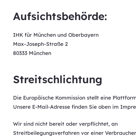
Aufsichtsbehörde:
IHK für München und Oberbayern
Max-Joseph-Straße 2
80333 München
Streitschlichtung
Die Europäische Kommission stellt eine Plattform
Unsere E-Mail-Adresse finden Sie oben im Impr
Wir sind nicht bereit oder verpflichtet, an
Streitbeilegungsverfahren vor einer Verbraucher