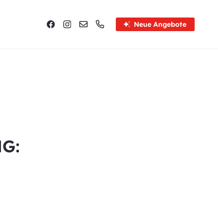
Neue Angebote
G: