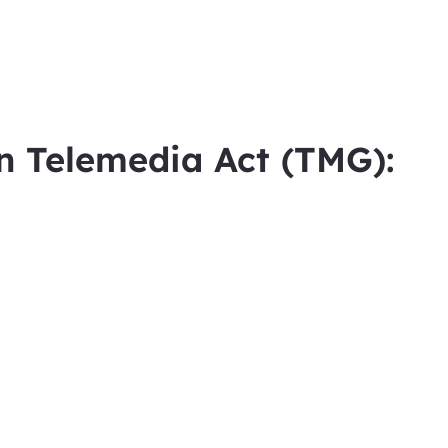
n Telemedia Act (TMG):