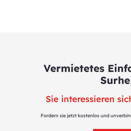
Vermietetes Einf
Surhe
Sie interessieren si
Fordern sie jetzt kostenlos und unverbi