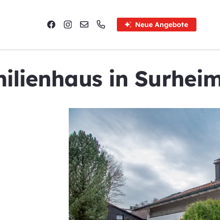
Neue Angebote
ilienhaus in Surheim