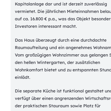
Kapitalanlage dar und ist derzeit zuverlässig
vermietet. Die jährlichen Mieteinnahmen belau
auf ca. 16.800 € p.a., was das Objekt besonder
Investoren interessant macht.
Das Haus überzeugt durch eine durchdachte
Raumaufteilung und ein angenehmes Wohnam
Vom großzügigen Wohnzimmer aus gelangen S
den hellen Wintergarten, der zusätzlichen
Wohnkomfort bietet und zu entspannten Stun
einlädt.
Die separate Küche ist funktional gestaltet un
verfügt über einen angrenzenden Wirtschafts
der praktischen Stauraum sowie Platz für