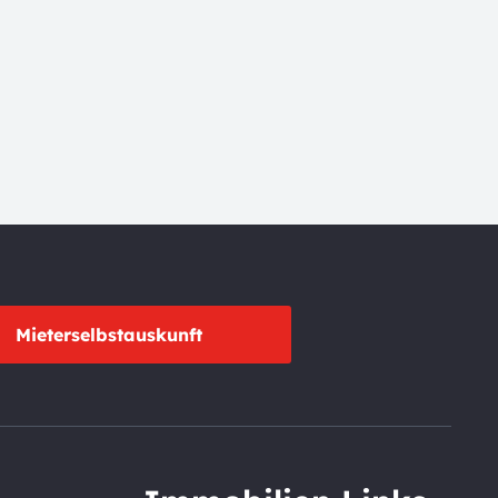
Mieterselbstauskunft