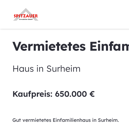
Vermietetes Einfam
Haus
in
Surheim
Kaufpreis:
650.000
€
Gut vermietetes Einfamilienhaus in Surheim.